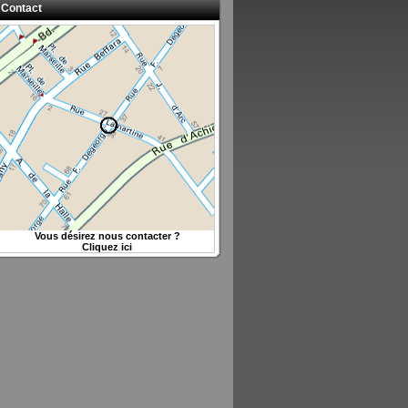
Contact
Vous désirez nous contacter ?
Cliquez ici